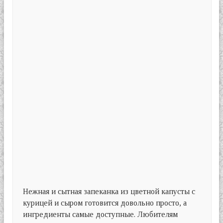
Нежная и сытная запеканка из цветной капусты с
курицей и сыром готовится довольно просто, а
ингредиенты самые доступные. Любителям