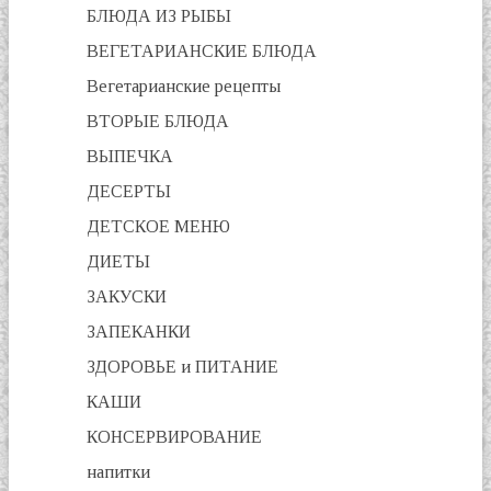
БЛЮДА ИЗ РЫБЫ
ВЕГЕТАРИАНСКИЕ БЛЮДА
Вегетарианские рецепты
ВТОРЫЕ БЛЮДА
ВЫПЕЧКА
ДЕСЕРТЫ
ДЕТСКОЕ МЕНЮ
ДИЕТЫ
ЗАКУСКИ
ЗАПЕКАНКИ
ЗДОРОВЬЕ и ПИТАНИЕ
КАШИ
КОНСЕРВИРОВАНИЕ
напитки