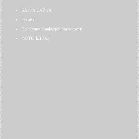
КАРТА САЙТА
О сайте
Политика конфиденциальности
ФОТО БЛЮД