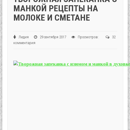
МАНКОЙ РЕЦЕПТЫ НА
МОЛОКЕ И СМЕТАНЕ
Лидия
29 сентября 2017
Просмотров:
32
комментария