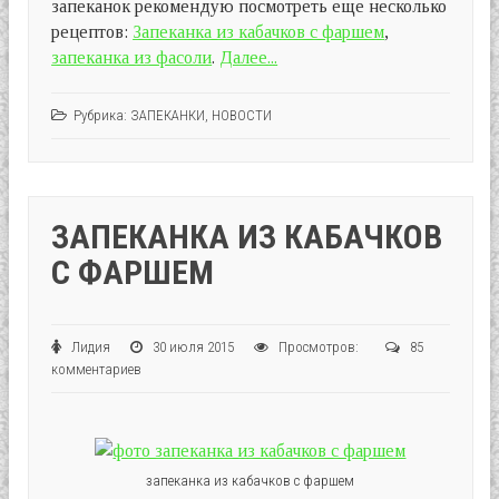
запеканок рекомендую посмотреть еще несколько
рецептов:
Запеканка из кабачков с фаршем
,
запеканка из фасоли
.
Далее...
Рубрика:
ЗАПЕКАНКИ
,
НОВОСТИ
ЗАПЕКАНКА ИЗ КАБАЧКОВ
С ФАРШЕМ
Лидия
30 июля 2015
Просмотров:
85
комментариев
запеканка из кабачков с фаршем