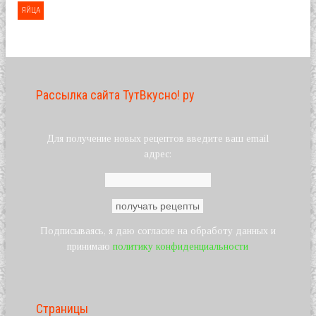
ЯЙЦА
Рассылка сайта ТутВкусно! ру
Для получение новых рецептов введите ваш email
адрес:
Подписываясь, я даю согласие на обработу данных и
принимаю
политику конфиденциальности
Страницы