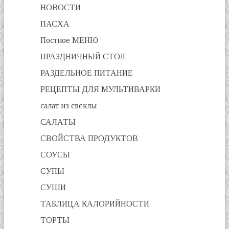
НОВОСТИ
ПАСХА
Постное МЕНЮ
ПРАЗДНИЧНЫЙ СТОЛ
РАЗДЕЛЬНОЕ ПИТАНИЕ
РЕЦЕПТЫ ДЛЯ МУЛЬТИВАРКИ
салат из свеклы
САЛАТЫ
СВОЙСТВА ПРОДУКТОВ
СОУСЫ
СУПЫ
СУШИ
ТАБЛИЦА КАЛОРИЙНОСТИ
ТОРТЫ