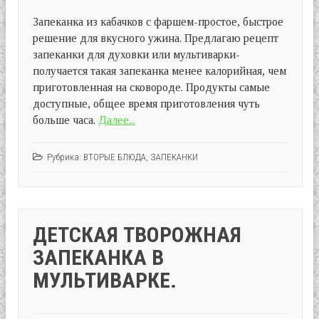
Запеканка из кабачков с фаршем-простое, быстрое
решение для вкусного ужина. Предлагаю рецепт
запеканки для духовки или мультиварки-
получается такая запеканка менее калорийная, чем
приготовленная на сковороде. Продукты самые
доступные, общее время приготовления чуть
больше часа.
Далее...
Рубрика:
ВТОРЫЕ БЛЮДА
,
ЗАПЕКАНКИ
ДЕТСКАЯ ТВОРОЖНАЯ
ЗАПЕКАНКА В
МУЛЬТИВАРКЕ.