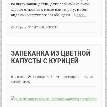
по вкусу вашим детям, даже если они не очень
хорошо относятся к манке или творогу, в этом
виде они уплетут все "за обе щеки"!
Далее...
Рубрика:
ЗАПЕКАНКИ
,
НОВОСТИ
ЗАПЕКАНКА ИЗ ЦВЕТНОЙ
КАПУСТЫ С КУРИЦЕЙ
Лидия
6 октября 2016
Просмотров:
76
комментариев