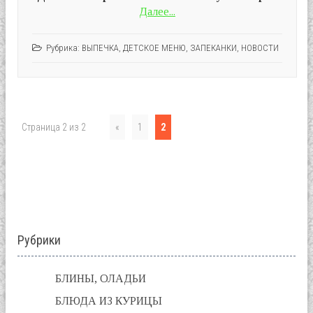
Далее...
Рубрика:
ВЫПЕЧКА
,
ДЕТСКОЕ МЕНЮ
,
ЗАПЕКАНКИ
,
НОВОСТИ
Страница 2 из 2
«
1
2
Рубрики
БЛИНЫ, ОЛАДЬИ
БЛЮДА ИЗ КУРИЦЫ