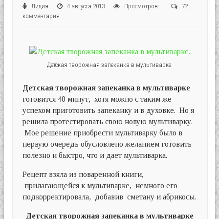
Лидия
4 августа 2013
Просмотров:
72
комментария
Детская творожная запеканка в мультиварке.
Детская творожная запеканка в мультиварке
готовится 40 минут, хотя можно с таким же
успехом приготовить запеканку и в духовке. Но я
решила протестировать свою новую мультиварку.
Мое решение приобрести мультиварку было в
первую очередь обусловлено желанием готовить
полезно и быстро, что и дает мультиварка.
Рецепт взяла из поваренной книги,
прилагающейся к мультиварке, немного его
подкорректировала, добавив сметану и абрикосы.
Детская творожная запеканка в мультиварке