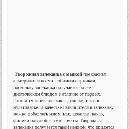
Творожная запеканка с манкой
прекрасная
альтернатива всеми любимым сырникам,
поскольку запеканка получается более
диетическим блюдом в отличие от первых.
Готовится запеканка как в духовке, так и в
мультиварке. В качестве наполнителя в запеканку
можно добавлять изюм, мак, шоколад, какао,
финики или любые сухофрукты. Творожная
запеканка получается такой нежной, что придется