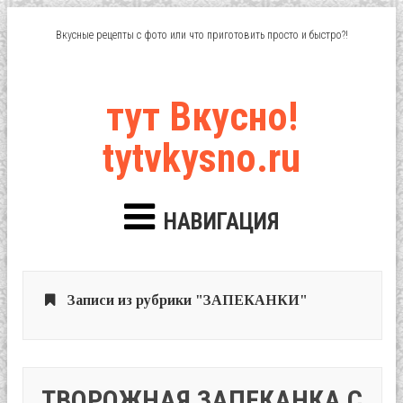
Вкусные рецепты с фото или что приготовить просто и быстро?!
тут Вкусно!
tytvkysno.ru
НАВИГАЦИЯ
Записи из рубрики "ЗАПЕКАНКИ"
ТВОРОЖНАЯ ЗАПЕКАНКА С