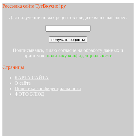
Рассылка сайта ТутВкусно! ру
Для получение новых рецептов введите ваш email адрес:
Подписываясь, я даю согласие на обработу данных и
принимаю
политику конфиденциальности
Страницы
КАРТА САЙТА
О сайте
Политика конфиденциальности
ФОТО БЛЮД