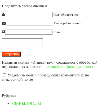
Поделитесь своим мнением
Имя (обязательно)
Почта (обязательно)
Сайт
Нажимая кнопку «Отправить», я соглашаюсь с обработкой
персональных данных и
политикой конфиденциальности
Уведомить меня о последующих комментариях по
электронной почте
Рубрики
БЛИНЫ, ОЛАДЬИ