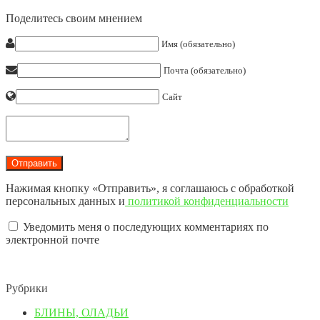
Поделитесь своим мнением
Имя (обязательно)
Почта (обязательно)
Сайт
Нажимая кнопку «Отправить», я соглашаюсь с обработкой
персональных данных и
политикой конфиденциальности
Уведомить меня о последующих комментариях по
электронной почте
Рубрики
БЛИНЫ, ОЛАДЬИ