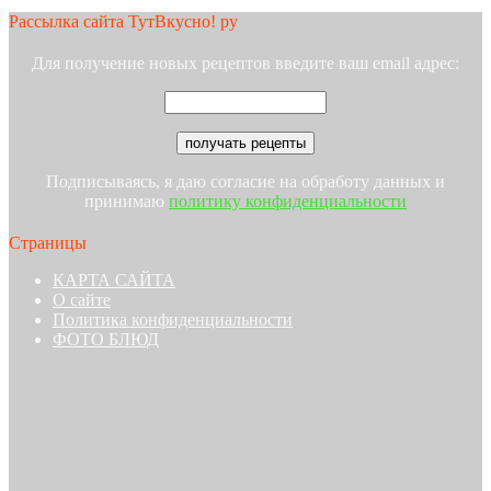
Рассылка сайта ТутВкусно! ру
Для получение новых рецептов введите ваш email адрес:
Подписываясь, я даю согласие на обработу данных и
принимаю
политику конфиденциальности
Страницы
КАРТА САЙТА
О сайте
Политика конфиденциальности
ФОТО БЛЮД