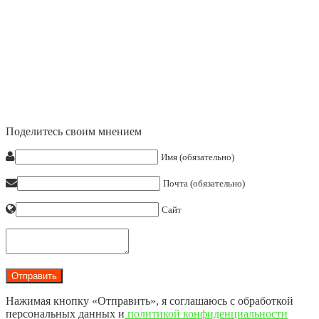
Поделитесь своим мнением
Имя (обязательно)
Почта (обязательно)
Сайт
Нажимая кнопку «Отправить», я соглашаюсь с обработкой
персональных данных и
политикой конфиденциальности