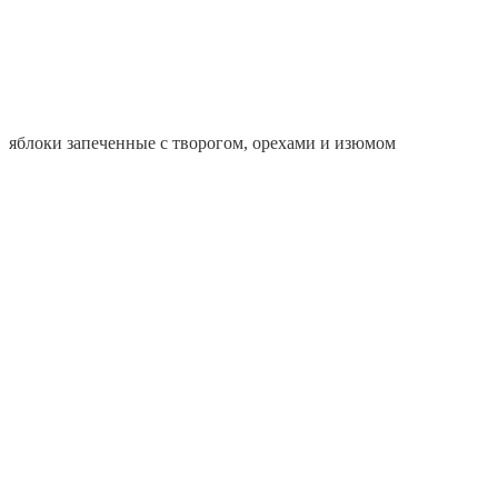
яблоки запеченные с творогом, орехами и изюмом