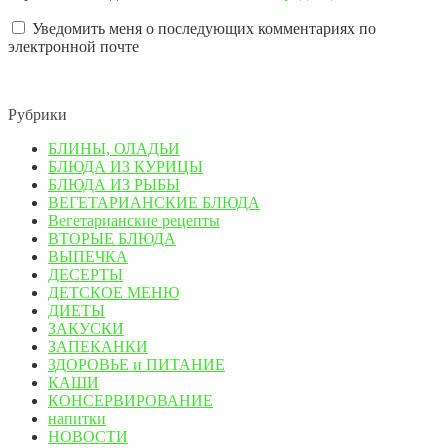
Уведомить меня о последующих комментариях по
электронной почте
Рубрики
БЛИНЫ, ОЛАДЬИ
БЛЮДА ИЗ КУРИЦЫ
БЛЮДА ИЗ РЫБЫ
ВЕГЕТАРИАНСКИЕ БЛЮДА
Вегетарианские рецепты
ВТОРЫЕ БЛЮДА
ВЫПЕЧКА
ДЕСЕРТЫ
ДЕТСКОЕ МЕНЮ
ДИЕТЫ
ЗАКУСКИ
ЗАПЕКАНКИ
ЗДОРОВЬЕ и ПИТАНИЕ
КАШИ
КОНСЕРВИРОВАНИЕ
напитки
НОВОСТИ