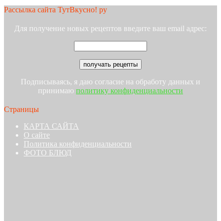
Рассылка сайта ТутВкусно! ру
Для получение новых рецептов введите ваш email адрес:
Подписываясь, я даю согласие на обработу данных и
принимаю
политику конфиденциальности
Страницы
КАРТА САЙТА
О сайте
Политика конфиденциальности
ФОТО БЛЮД