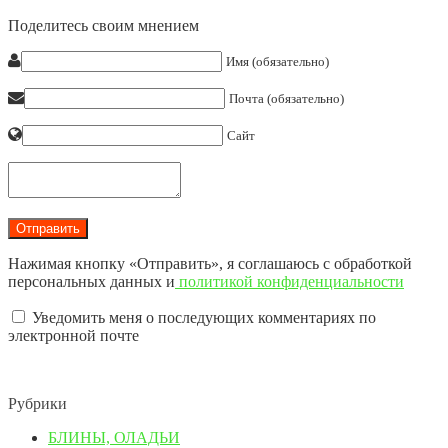
Поделитесь своим мнением
Имя (обязательно)
Почта (обязательно)
Сайт
Нажимая кнопку «Отправить», я соглашаюсь с обработкой
персональных данных и
политикой конфиденциальности
Уведомить меня о последующих комментариях по
электронной почте
Рубрики
БЛИНЫ, ОЛАДЬИ