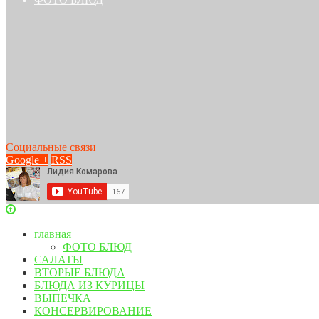
Социальные связи
Google +
RSS
главная
ФОТО БЛЮД
САЛАТЫ
ВТОРЫЕ БЛЮДА
БЛЮДА ИЗ КУРИЦЫ
ВЫПЕЧКА
КОНСЕРВИРОВАНИЕ