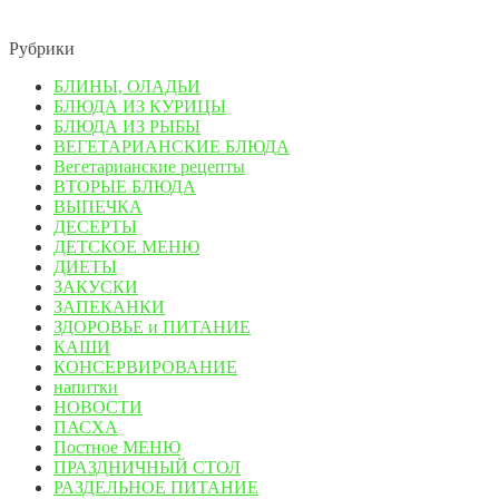
Рубрики
БЛИНЫ, ОЛАДЬИ
БЛЮДА ИЗ КУРИЦЫ
БЛЮДА ИЗ РЫБЫ
ВЕГЕТАРИАНСКИЕ БЛЮДА
Вегетарианские рецепты
ВТОРЫЕ БЛЮДА
ВЫПЕЧКА
ДЕСЕРТЫ
ДЕТСКОЕ МЕНЮ
ДИЕТЫ
ЗАКУСКИ
ЗАПЕКАНКИ
ЗДОРОВЬЕ и ПИТАНИЕ
КАШИ
КОНСЕРВИРОВАНИЕ
напитки
НОВОСТИ
ПАСХА
Постное МЕНЮ
ПРАЗДНИЧНЫЙ СТОЛ
РАЗДЕЛЬНОЕ ПИТАНИЕ