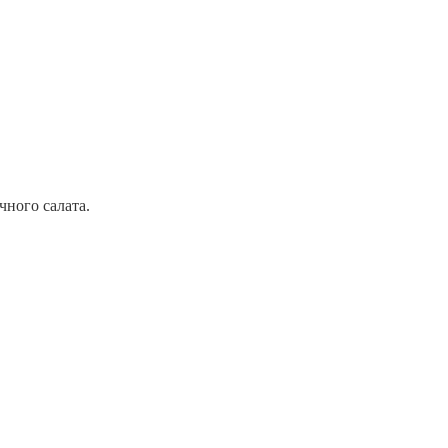
ного салата.