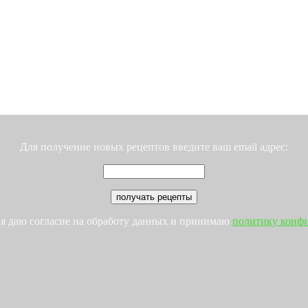
Для получение новых рецептов введите ваш email адрес:
 я даю согласие на обработу данных и принимаю
политику конф