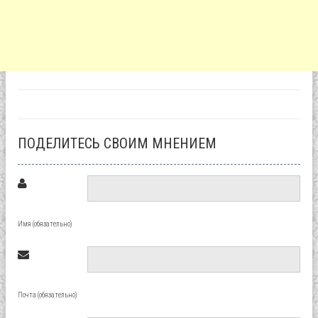
ПОДЕЛИТЕСЬ СВОИМ МНЕНИЕМ
Имя (обязательно)
Почта (обязательно)