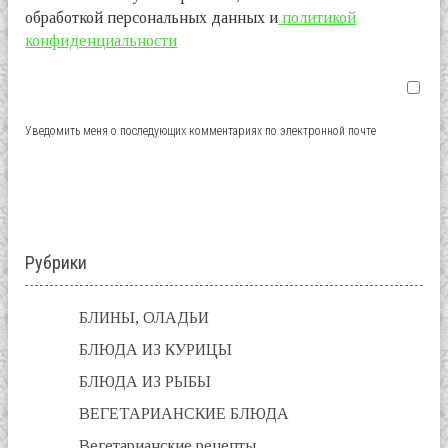
обработкой персональных данных и
политикой
конфиденциальности
Уведомить меня о последующих комментариях по электронной почте
Рубрики
БЛИНЫ, ОЛАДЬИ
БЛЮДА ИЗ КУРИЦЫ
БЛЮДА ИЗ РЫБЫ
ВЕГЕТАРИАНСКИЕ БЛЮДА
Вегетарианские рецепты