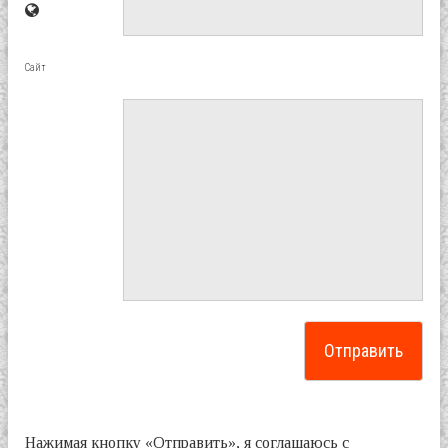
Сайт
Нажимая кнопку «Отправить», я соглашаюсь с