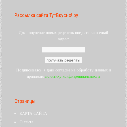
Рассылка сайта ТутВкусно! ру
Для получение новых рецептов введите ваш email
адрес:
Подписываясь, я даю согласие на обработу данных и
принимаю
политику конфиденциальности
Страницы
КАРТА САЙТА
О сайте