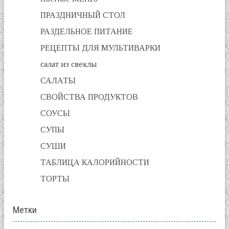
ПРАЗДНИЧНЫЙ СТОЛ
РАЗДЕЛЬНОЕ ПИТАНИЕ
РЕЦЕПТЫ ДЛЯ МУЛЬТИВАРКИ
салат из свеклы
САЛАТЫ
СВОЙСТВА ПРОДУКТОВ
СОУСЫ
СУПЫ
СУШИ
ТАБЛИЦА КАЛОРИЙНОСТИ
ТОРТЫ
Метки