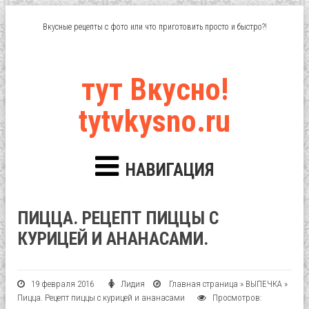
Вкусные рецепты с фото или что приготовить просто и быстро?!
тут Вкусно!
tytvkysno.ru
НАВИГАЦИЯ
ПИЦЦА. РЕЦЕПТ ПИЦЦЫ С
КУРИЦЕЙ И АНАНАСАМИ.
19 февраля 2016
Лидия
Главная страница
»
ВЫПЕЧКА
»
Пицца. Рецепт пиццы с курицей и ананасами
Просмотров: