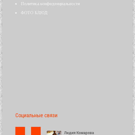
Политика конфиденциальности
ФОТО БЛЮД
Социальные связи