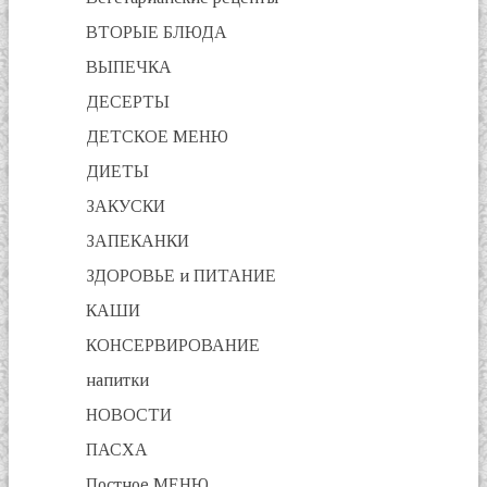
ВТОРЫЕ БЛЮДА
ВЫПЕЧКА
ДЕСЕРТЫ
ДЕТСКОЕ МЕНЮ
ДИЕТЫ
ЗАКУСКИ
ЗАПЕКАНКИ
ЗДОРОВЬЕ и ПИТАНИЕ
КАШИ
КОНСЕРВИРОВАНИЕ
напитки
НОВОСТИ
ПАСХА
Постное МЕНЮ