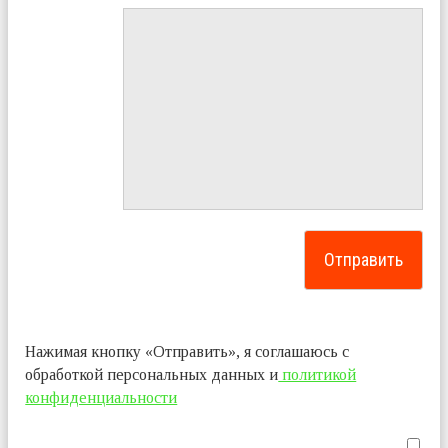
Нажимая кнопку «Отправить», я соглашаюсь с
обработкой персональных данных и
политикой
конфиденциальности