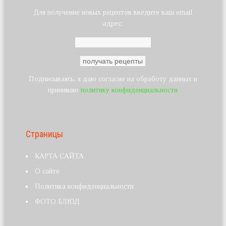
Для получение новых рецептов введите ваш email
адрес:
Подписываясь, я даю согласие на обработу данных и
принимаю
политику конфиденциальности
Страницы
КАРТА САЙТА
О сайте
Политика конфиденциальности
ФОТО БЛЮД