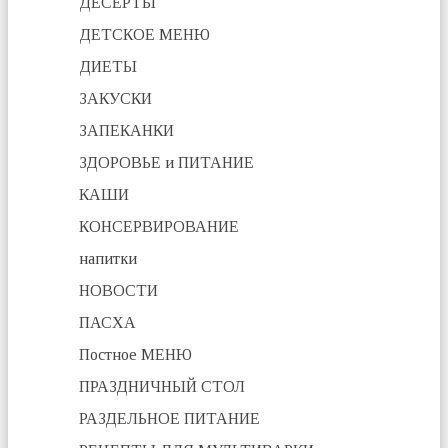
ДЕСЕРТЫ
ДЕТСКОЕ МЕНЮ
ДИЕТЫ
ЗАКУСКИ
ЗАПЕКАНКИ
ЗДОРОВЬЕ и ПИТАНИЕ
КАШИ
КОНСЕРВИРОВАНИЕ
напитки
НОВОСТИ
ПАСХА
Постное МЕНЮ
ПРАЗДНИЧНЫЙ СТОЛ
РАЗДЕЛЬНОЕ ПИТАНИЕ