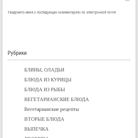
Уведомить меня о последующих комментариях по электронной почте
Рубрики
БЛИНЫ, ОЛАДЬИ
БЛЮДА ИЗ КУРИЦЫ
БЛЮДА ИЗ РЫБЫ
ВЕГЕТАРИАНСКИЕ БЛЮДА
Вегетарианские рецепты
ВТОРЫЕ БЛЮДА
ВЫПЕЧКА