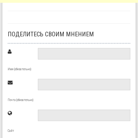
ПОДЕЛИТЕСЬ СВОИМ МНЕНИЕМ
Имя (обязательно)
Почта (обязательно)
Сайт