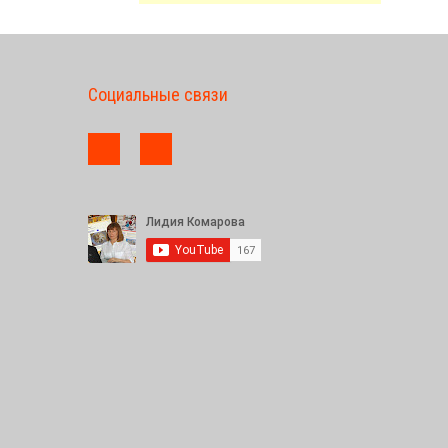
Социальные связи