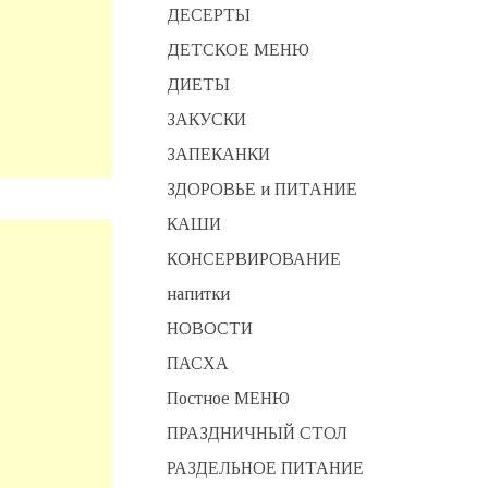
ДЕСЕРТЫ
ДЕТСКОЕ МЕНЮ
ДИЕТЫ
ЗАКУСКИ
ЗАПЕКАНКИ
ЗДОРОВЬЕ и ПИТАНИЕ
КАШИ
КОНСЕРВИРОВАНИЕ
напитки
НОВОСТИ
ПАСХА
Постное МЕНЮ
ПРАЗДНИЧНЫЙ СТОЛ
РАЗДЕЛЬНОЕ ПИТАНИЕ