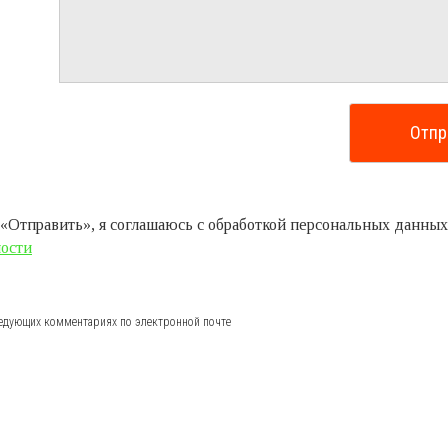
«Отправить», я соглашаюсь с обработкой персональных данных
ости
едующих комментариях по электронной почте