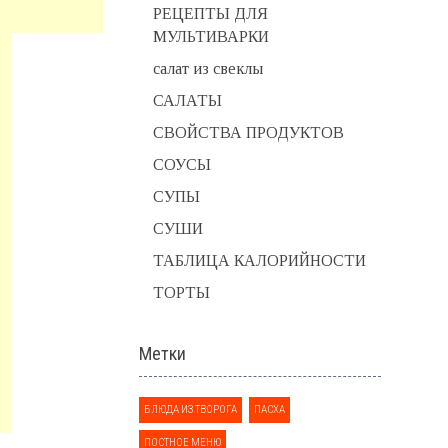
РЕЦЕПТЫ ДЛЯ
МУЛЬТИВАРКИ
салат из свеклы
САЛАТЫ
СВОЙСТВА ПРОДУКТОВ
СОУСЫ
СУПЫ
СУШИ
ТАБЛИЦА КАЛОРИЙНОСТИ
ТОРТЫ
Метки
БЛЮДА ИЗ ТВОРОГА
ПАСХА
ПОСТНОЕ МЕНЮ