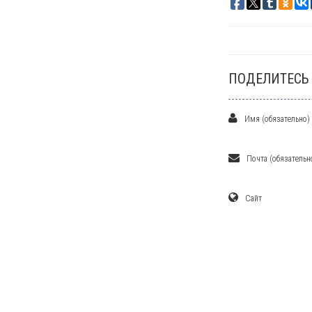
ПОДЕЛИТЕСЬ
Имя (обязательно)
Почта (обязательн
Сайт