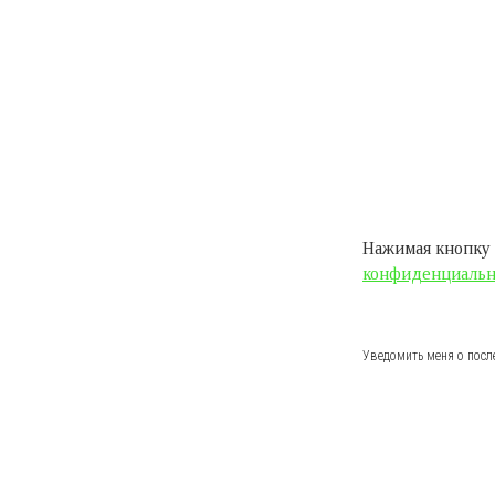
Нажимая кнопку 
конфиденциальн
Уведомить меня о посл