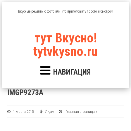
Вкусные рецепты с фото или что приготовить просто и быстро?!
тут Вкусно!
tytvkysno.ru
НАВИГАЦИЯ
IMGP9273A
1 марта 2015
Лидия
Главная страница
»